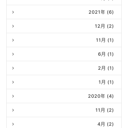
2021年 (6)
12月 (2)
11月 (1)
6月 (1)
2月 (1)
1月 (1)
2020年 (4)
11月 (2)
4月 (2)