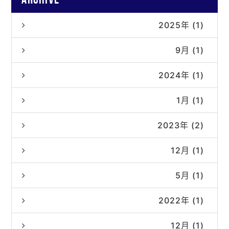
archive
2025年 (1)
9月 (1)
2024年 (1)
1月 (1)
2023年 (2)
12月 (1)
5月 (1)
2022年 (1)
12月 (1)