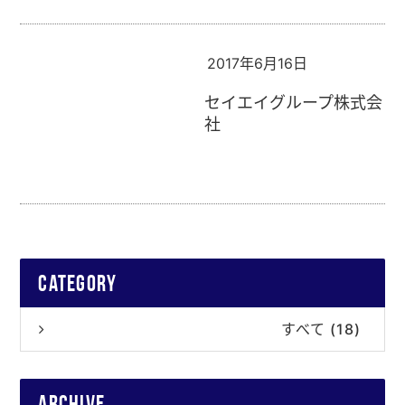
2017年6月16日
セイエイグループ株式会
社
category
すべて (18)