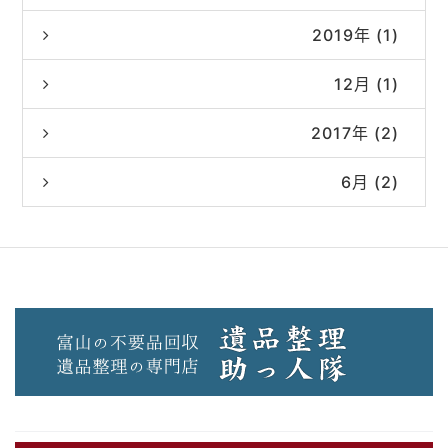
2019年 (1)
12月 (1)
2017年 (2)
6月 (2)