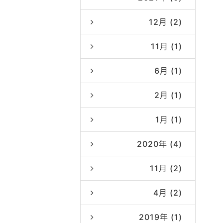
12月 (2)
11月 (1)
6月 (1)
2月 (1)
1月 (1)
2020年 (4)
11月 (2)
4月 (2)
2019年 (1)