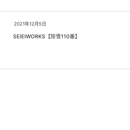
2021年12月5日
SEIEIWORKS【除雪110番】