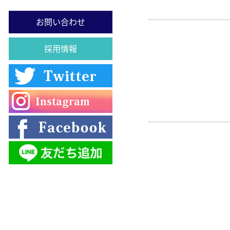
お問い合わせ
採用情報