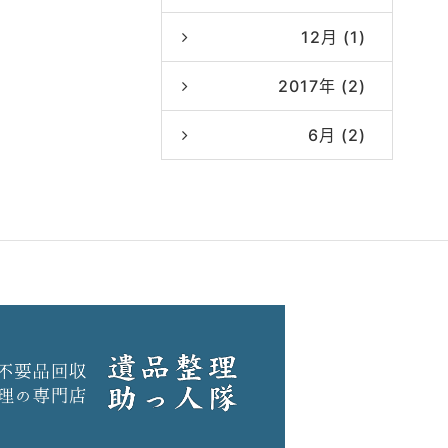
12月 (1)
2017年 (2)
6月 (2)