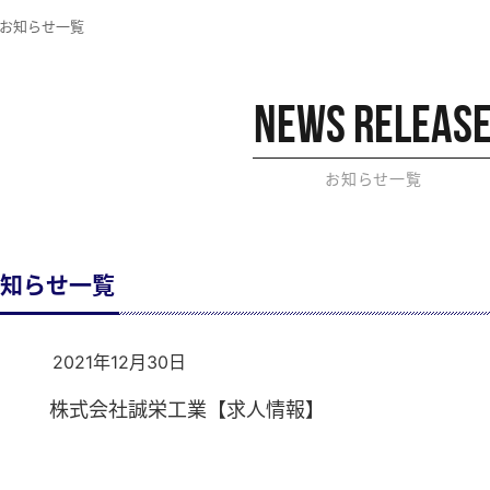
お知らせ一覧
NEWS RELEAS
お知らせ一覧
のお知らせ一覧
2021年12月30日
株式会社誠栄工業【求人情報】