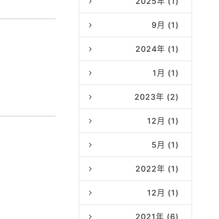
2025年 (1)
9月 (1)
2024年 (1)
1月 (1)
2023年 (2)
12月 (1)
5月 (1)
2022年 (1)
12月 (1)
2021年 (6)