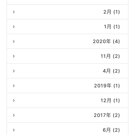
2月 (1)
1月 (1)
2020年 (4)
11月 (2)
4月 (2)
2019年 (1)
12月 (1)
2017年 (2)
6月 (2)