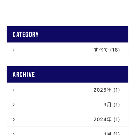
category
すべて (18)
archive
2025年 (1)
9月 (1)
2024年 (1)
1月 (1)