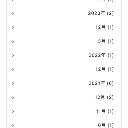
2023年 (2)
12月 (1)
5月 (1)
2022年 (1)
12月 (1)
2021年 (6)
12月 (2)
11月 (1)
6月 (1)