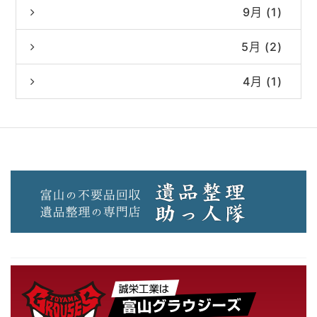
9月 (1)
5月 (2)
4月 (1)