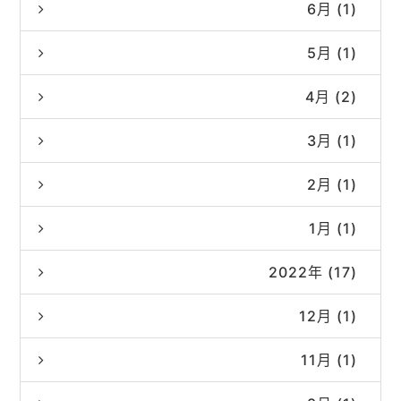
6月 (1)
5月 (1)
4月 (2)
3月 (1)
2月 (1)
1月 (1)
2022年 (17)
12月 (1)
11月 (1)