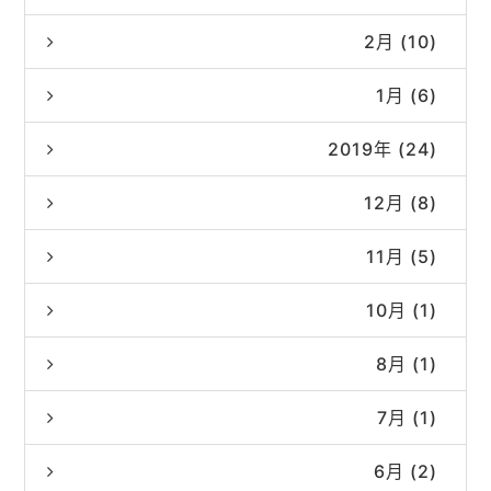
2月 (10)
1月 (6)
2019年 (24)
12月 (8)
11月 (5)
10月 (1)
8月 (1)
7月 (1)
6月 (2)