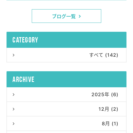
ブログ一覧
category
すべて (142)
archive
2025年 (6)
12月 (2)
8月 (1)