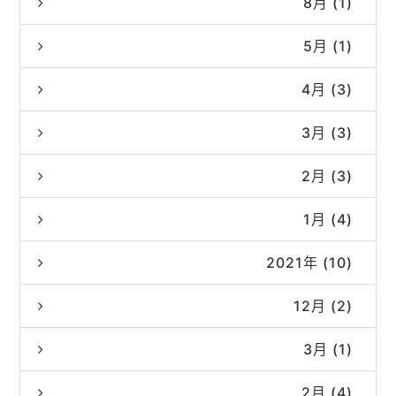
8月 (1)
5月 (1)
4月 (3)
3月 (3)
2月 (3)
1月 (4)
2021年 (10)
12月 (2)
3月 (1)
2月 (4)