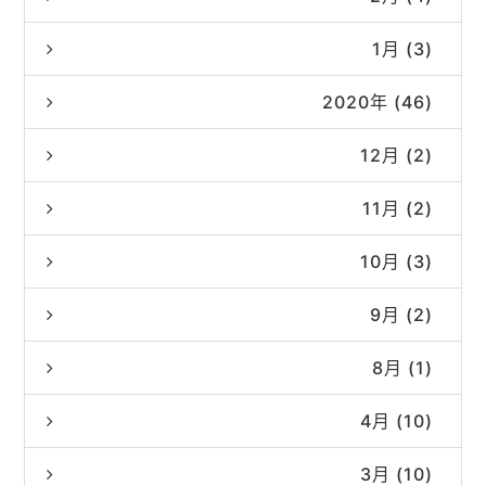
1月 (3)
2020年 (46)
12月 (2)
11月 (2)
10月 (3)
9月 (2)
8月 (1)
4月 (10)
3月 (10)