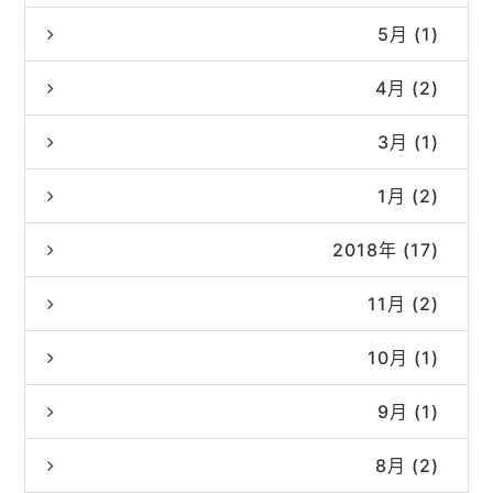
5月 (1)
4月 (2)
3月 (1)
1月 (2)
2018年 (17)
11月 (2)
10月 (1)
9月 (1)
8月 (2)