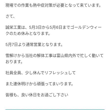
現場での作業も熱中症対策が必要となって来ています。
さて、
誠栄工業は、5月3日から5月6日までゴールデンウィー
クのため休みとなります。
5月7日より通常営業となります。
雪解けから当社の解体工事は富山県内外で忙しく動いて
おります。
社員全員、少し休んでリフレッシュして
また連休明けから頑張ってまいります。
皆様も、良い休日をお過ごし下さい