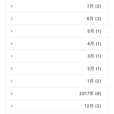
7月 (2)
6月 (3)
5月 (1)
4月 (1)
3月 (1)
2月 (1)
1月 (2)
2017年 (6)
12月 (2)