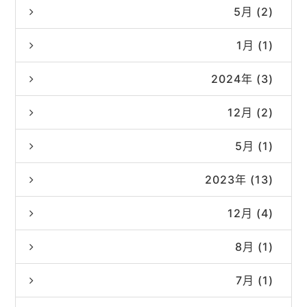
5月 (2)
1月 (1)
2024年 (3)
12月 (2)
5月 (1)
2023年 (13)
12月 (4)
8月 (1)
7月 (1)