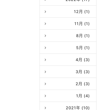
12月 (1)
11月 (1)
8月 (1)
5月 (1)
4月 (3)
3月 (3)
2月 (3)
1月 (4)
2021年 (10)