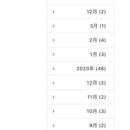
12月 (2)
3月 (1)
2月 (4)
1月 (3)
2020年 (46)
12月 (2)
11月 (2)
10月 (3)
9月 (2)