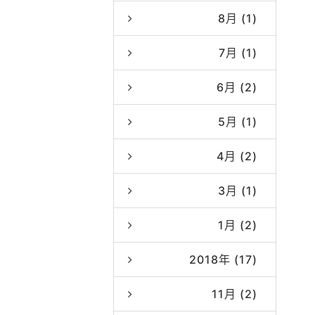
8月 (1)
7月 (1)
6月 (2)
5月 (1)
4月 (2)
3月 (1)
1月 (2)
2018年 (17)
11月 (2)