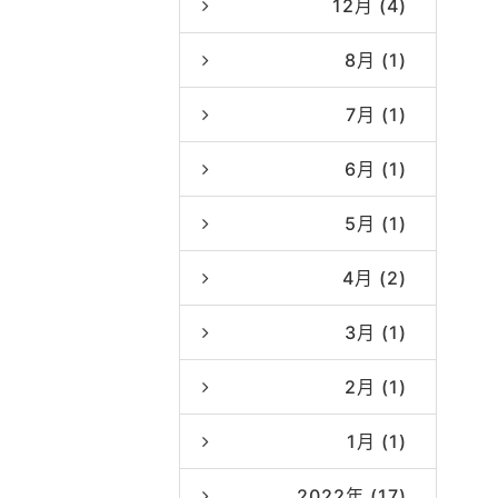
12月 (4)
8月 (1)
7月 (1)
6月 (1)
5月 (1)
4月 (2)
3月 (1)
2月 (1)
1月 (1)
2022年 (17)