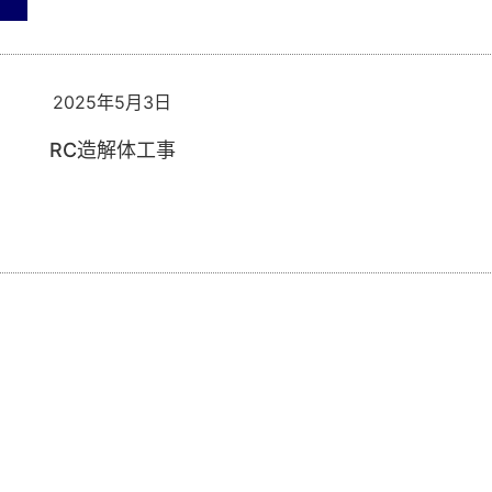
2025年5月3日
RC造解体工事