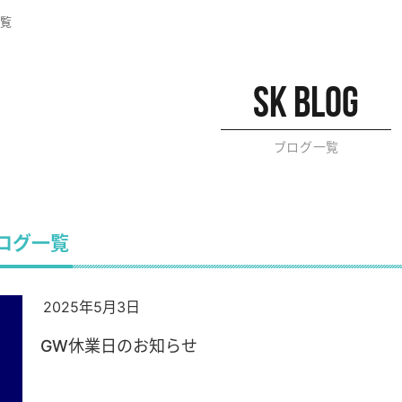
覧
sk blog
ブログ一覧
ブログ一覧
2025年5月3日
GW休業日のお知らせ