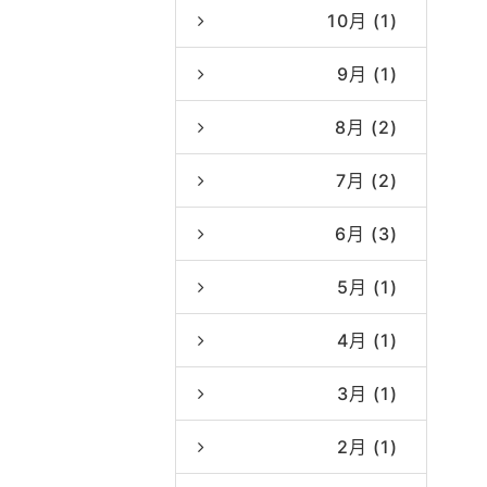
10月 (1)
9月 (1)
8月 (2)
7月 (2)
6月 (3)
5月 (1)
4月 (1)
3月 (1)
2月 (1)