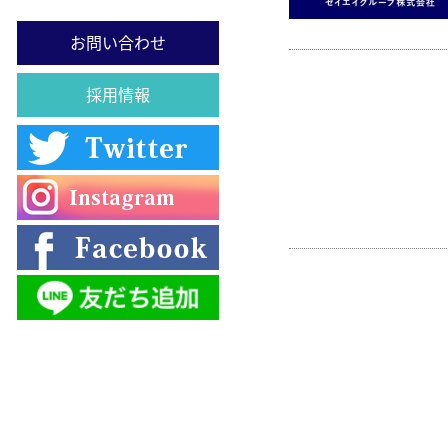
お問い合わせ
採用情報