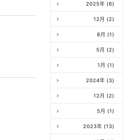
2025年 (6)
12月 (2)
8月 (1)
5月 (2)
1月 (1)
2024年 (3)
12月 (2)
5月 (1)
2023年 (13)