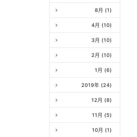
8月 (1)
4月 (10)
3月 (10)
2月 (10)
1月 (6)
2019年 (24)
12月 (8)
11月 (5)
10月 (1)