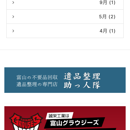
9月 (1)
5月 (2)
4月 (1)