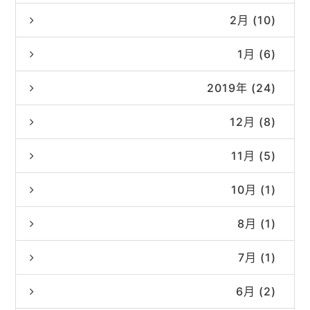
2月 (10)
1月 (6)
2019年 (24)
12月 (8)
11月 (5)
10月 (1)
8月 (1)
7月 (1)
6月 (2)