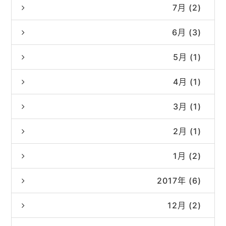
7月 (2)
6月 (3)
5月 (1)
4月 (1)
3月 (1)
2月 (1)
1月 (2)
2017年 (6)
12月 (2)