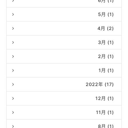
6月 (1)
5月 (1)
4月 (2)
3月 (1)
2月 (1)
1月 (1)
2022年 (17)
12月 (1)
11月 (1)
8月 (1)