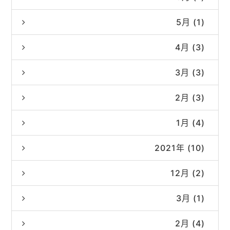
5月 (1)
4月 (3)
3月 (3)
2月 (3)
1月 (4)
2021年 (10)
12月 (2)
3月 (1)
2月 (4)