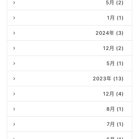
5月 (2)
1月 (1)
2024年 (3)
12月 (2)
5月 (1)
2023年 (13)
12月 (4)
8月 (1)
7月 (1)