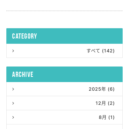
category
すべて (142)
archive
2025年 (6)
12月 (2)
8月 (1)