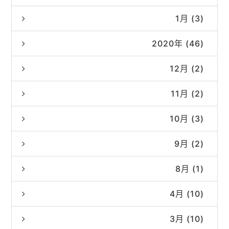
1月 (3)
2020年 (46)
12月 (2)
11月 (2)
10月 (3)
9月 (2)
8月 (1)
4月 (10)
3月 (10)