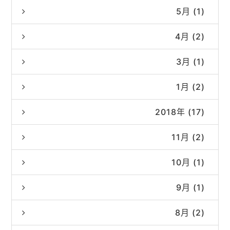
5月 (1)
4月 (2)
3月 (1)
1月 (2)
2018年 (17)
11月 (2)
10月 (1)
9月 (1)
8月 (2)