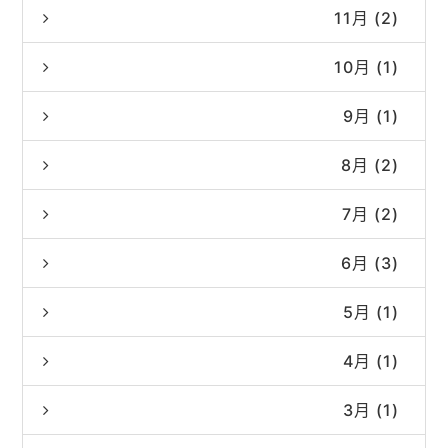
11月 (2)
10月 (1)
9月 (1)
8月 (2)
7月 (2)
6月 (3)
5月 (1)
4月 (1)
3月 (1)