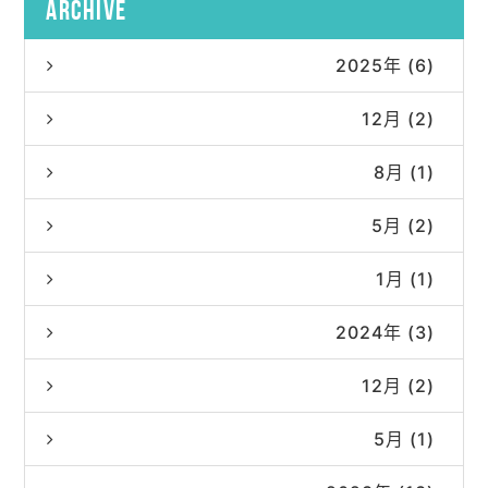
archive
2025年 (6)
12月 (2)
8月 (1)
5月 (2)
1月 (1)
2024年 (3)
12月 (2)
5月 (1)