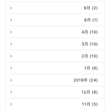
9月 (2)
8月 (1)
4月 (10)
3月 (10)
2月 (10)
1月 (6)
2019年 (24)
12月 (8)
11月 (5)