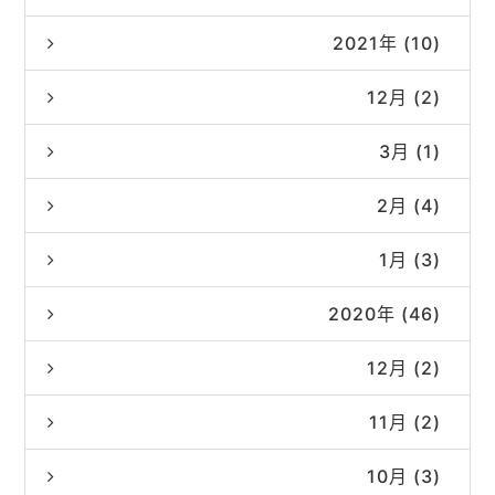
2021年 (10)
12月 (2)
3月 (1)
2月 (4)
1月 (3)
2020年 (46)
12月 (2)
11月 (2)
10月 (3)