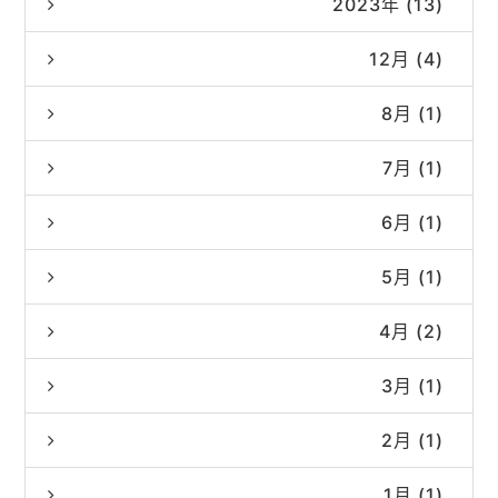
2023年 (13)
12月 (4)
8月 (1)
7月 (1)
6月 (1)
5月 (1)
4月 (2)
3月 (1)
2月 (1)
1月 (1)