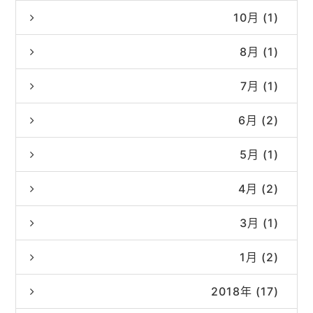
10月 (1)
8月 (1)
7月 (1)
6月 (2)
5月 (1)
4月 (2)
3月 (1)
1月 (2)
2018年 (17)