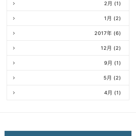
2月 (1)
1月 (2)
2017年 (6)
12月 (2)
9月 (1)
5月 (2)
4月 (1)