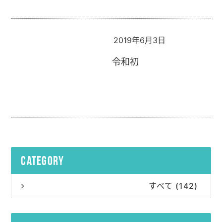
2019年6月3日
令和初
category
すべて (142)