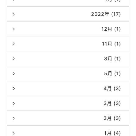
2022年 (17)
12月 (1)
11月 (1)
8月 (1)
5月 (1)
4月 (3)
3月 (3)
2月 (3)
1月 (4)