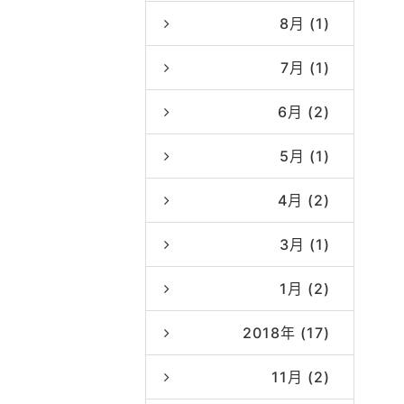
8月 (1)
7月 (1)
6月 (2)
5月 (1)
4月 (2)
3月 (1)
1月 (2)
2018年 (17)
11月 (2)