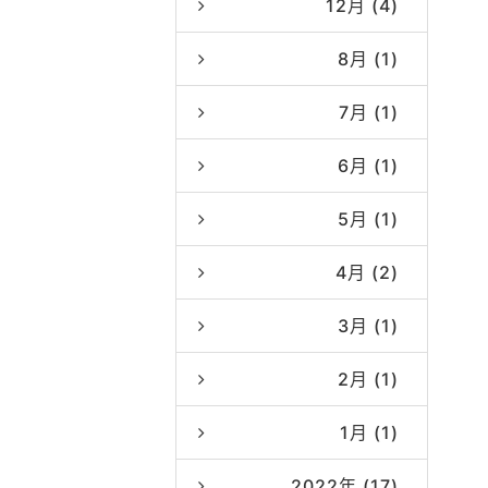
12月 (4)
8月 (1)
7月 (1)
6月 (1)
5月 (1)
4月 (2)
3月 (1)
2月 (1)
1月 (1)
2022年 (17)