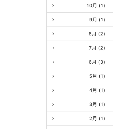
10月 (1)
9月 (1)
8月 (2)
7月 (2)
6月 (3)
5月 (1)
4月 (1)
3月 (1)
2月 (1)