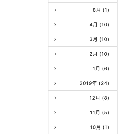
8月 (1)
4月 (10)
3月 (10)
2月 (10)
1月 (6)
2019年 (24)
12月 (8)
11月 (5)
10月 (1)