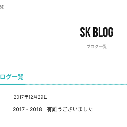
覧
sk blog
ブログ一覧
ブログ一覧
2017年12月29日
2017 - 2018 有難うございました