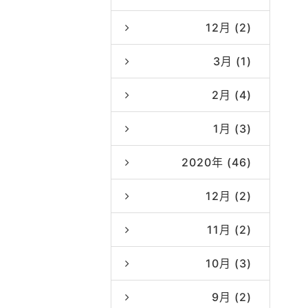
12月 (2)
3月 (1)
2月 (4)
1月 (3)
2020年 (46)
12月 (2)
11月 (2)
10月 (3)
9月 (2)