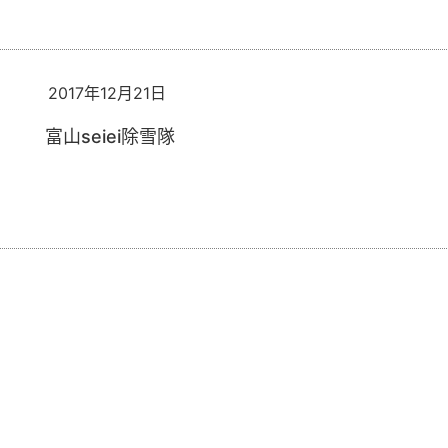
2017年12月21日
富山seiei除雪隊