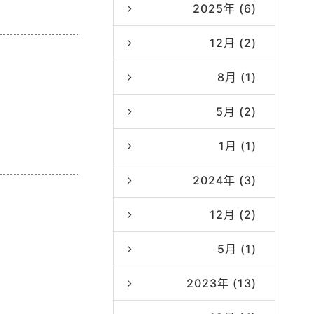
2025年 (6)
12月 (2)
8月 (1)
5月 (2)
1月 (1)
2024年 (3)
12月 (2)
5月 (1)
2023年 (13)