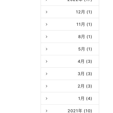
12月 (1)
11月 (1)
8月 (1)
5月 (1)
4月 (3)
3月 (3)
2月 (3)
1月 (4)
2021年 (10)