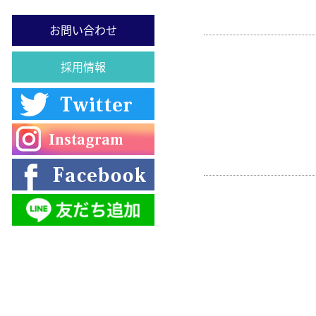
お問い合わせ
採用情報