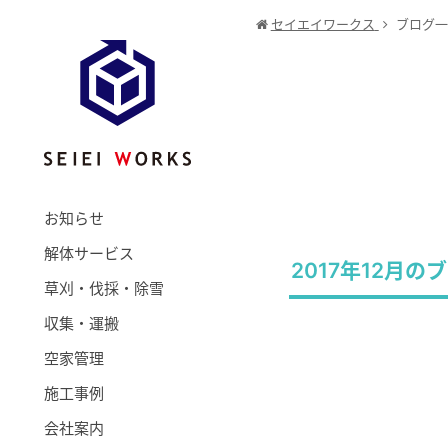
セイエイワークス
ブログ一
お知らせ
解体サービス
2017年12月の
草刈・伐採・除雪
収集・運搬
空家管理
施工事例
会社案内