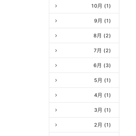
10月 (1)
9月 (1)
8月 (2)
7月 (2)
6月 (3)
5月 (1)
4月 (1)
3月 (1)
2月 (1)