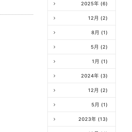
2025年 (6)
12月 (2)
8月 (1)
5月 (2)
1月 (1)
2024年 (3)
12月 (2)
5月 (1)
2023年 (13)