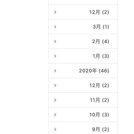
12月 (2)
3月 (1)
2月 (4)
1月 (3)
2020年 (46)
12月 (2)
11月 (2)
10月 (3)
9月 (2)