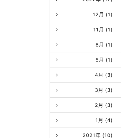
12月 (1)
11月 (1)
8月 (1)
5月 (1)
4月 (3)
3月 (3)
2月 (3)
1月 (4)
2021年 (10)