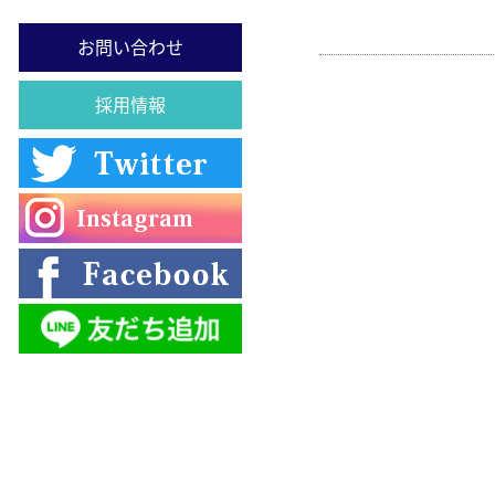
お問い合わせ
採用情報