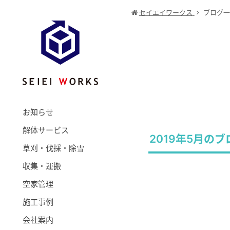
セイエイワークス
ブログ一
お知らせ
解体サービス
2019年5月の
草刈・伐採・除雪
収集・運搬
空家管理
施工事例
会社案内