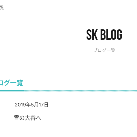
覧
sk blog
ブログ一覧
ブログ一覧
2019年5月17日
雪の大谷へ