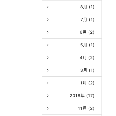
8月 (1)
7月 (1)
6月 (2)
5月 (1)
4月 (2)
3月 (1)
1月 (2)
2018年 (17)
11月 (2)