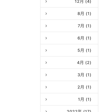
12月 (4)
8月 (1)
7月 (1)
6月 (1)
5月 (1)
4月 (2)
3月 (1)
2月 (1)
1月 (1)
2022年 (17)