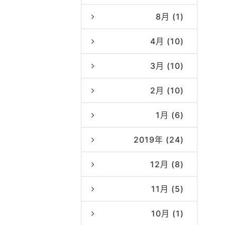
8月 (1)
4月 (10)
3月 (10)
2月 (10)
1月 (6)
2019年 (24)
12月 (8)
11月 (5)
10月 (1)