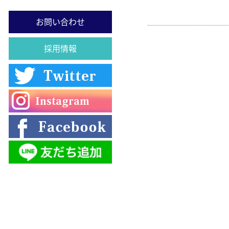
お問い合わせ
採用情報