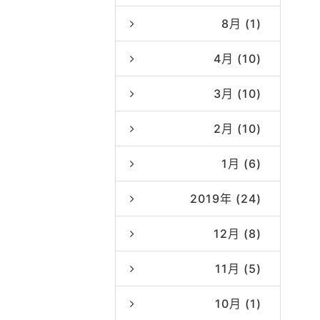
8月 (1)
4月 (10)
3月 (10)
2月 (10)
1月 (6)
2019年 (24)
12月 (8)
11月 (5)
10月 (1)