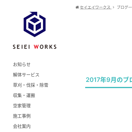
セイエイワークス
ブログ一
お知らせ
解体サービス
2017年9月の
草刈・伐採・除雪
収集・運搬
空家管理
施工事例
会社案内