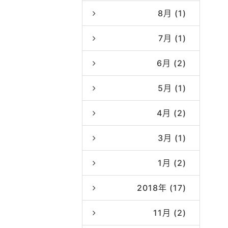
8月 (1)
7月 (1)
6月 (2)
5月 (1)
4月 (2)
3月 (1)
1月 (2)
2018年 (17)
11月 (2)