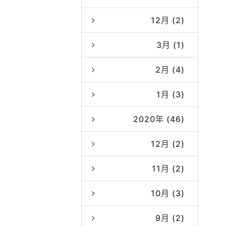
12月 (2)
3月 (1)
2月 (4)
1月 (3)
2020年 (46)
12月 (2)
11月 (2)
10月 (3)
9月 (2)