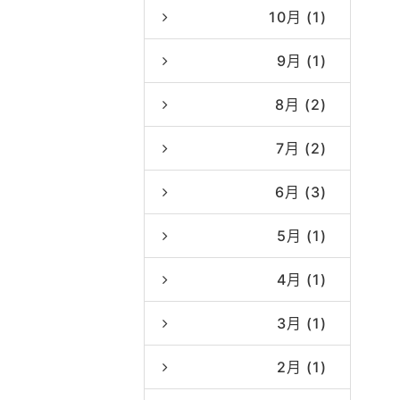
10月 (1)
9月 (1)
8月 (2)
7月 (2)
6月 (3)
5月 (1)
4月 (1)
3月 (1)
2月 (1)