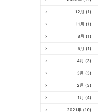
12月 (1)
11月 (1)
8月 (1)
5月 (1)
4月 (3)
3月 (3)
2月 (3)
1月 (4)
2021年 (10)