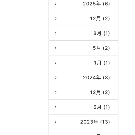
2025年 (6)
12月 (2)
8月 (1)
5月 (2)
1月 (1)
2024年 (3)
12月 (2)
5月 (1)
2023年 (13)