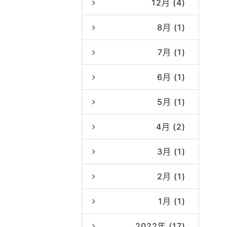
12月 (4)
8月 (1)
7月 (1)
6月 (1)
5月 (1)
4月 (2)
3月 (1)
2月 (1)
1月 (1)
2022年 (17)